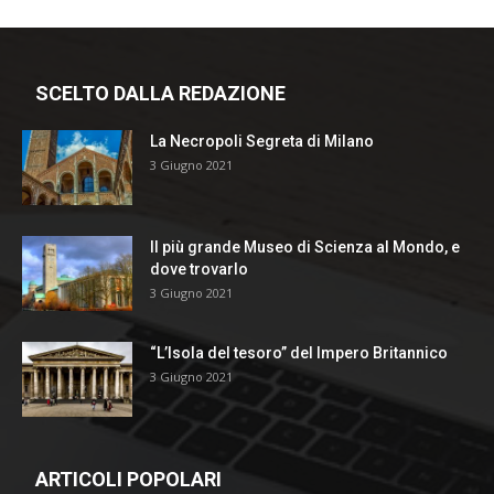
SCELTO DALLA REDAZIONE
La Necropoli Segreta di Milano
3 Giugno 2021
Il più grande Museo di Scienza al Mondo, e
dove trovarlo
3 Giugno 2021
“L’Isola del tesoro” del Impero Britannico
3 Giugno 2021
ARTICOLI POPOLARI