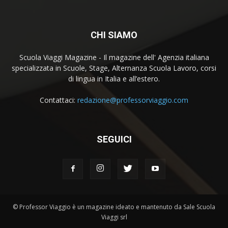
CHI SIAMO
Scuola Viaggi Magazine - Il magazine dell' Agenzia italiana
specializzata in Scuole, Stage, Alternanza Scuola Lavoro, corsi
di lingua in Italia e all’estero.
Contattaci:
redazione@professorviaggio.com
SEGUICI
© Professor Viaggio è un magazine ideato e mantenuto da Sale Scuola
Viaggi srl